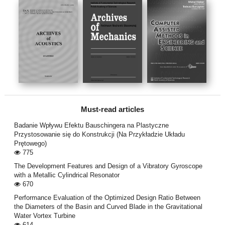
Must-read articles
Badanie Wpływu Efektu Bauschingera na Plastyczne
Przystosowanie się do Konstrukcji (Na Przykładzie Układu
Prętowego)
775
The Development Features and Design of a Vibratory Gyroscope
with a Metallic Cylindrical Resonator
670
Performance Evaluation of the Optimized Design Ratio Between
the Diameters of the Basin and Curved Blade in the Gravitational
Water Vortex Turbine
614