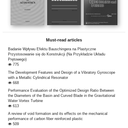
Must-read articles
Badanie Wpływu Efektu Bauschingera na Plastyczne
Przystosowanie się do Konstrukcji (Na Przykładzie Układu
Prętowego)
775
The Development Features and Design of a Vibratory Gyroscope
with a Metallic Cylindrical Resonator
668
Performance Evaluation of the Optimized Design Ratio Between
the Diameters of the Basin and Curved Blade in the Gravitational
Water Vortex Turbine
613
A review of void formation and its eﬀects on the mechanical
performance of carbon ﬁber reinforced plastic
509