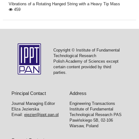
Vibrations of a Rotating Hanged String with a Heavy Tip Mass
459
Copyright © Institute of Fundamental
Technological Research
Polish Academy of Sciences except
certain content provided by third
parties.
Principal Contact
Address
Journal Managing Editor
Engineering Transactions
Eliza Jezierska
Institute of Fundamental
Email:
ejezier@ippt.pan.pl
Technological Research PAS
Pawińskiego 5B, 02-106
Warsaw, Poland