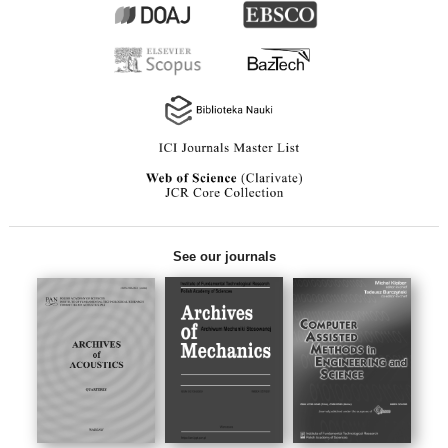
See our journals