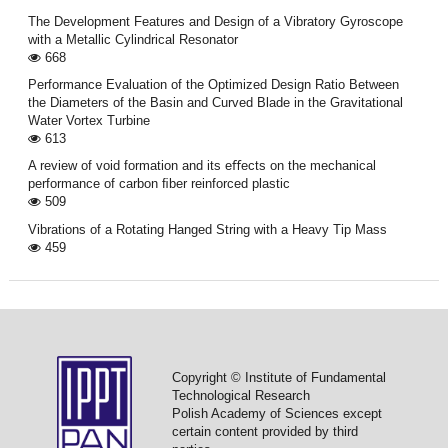
The Development Features and Design of a Vibratory Gyroscope
with a Metallic Cylindrical Resonator
668
Performance Evaluation of the Optimized Design Ratio Between
the Diameters of the Basin and Curved Blade in the Gravitational
Water Vortex Turbine
613
A review of void formation and its eﬀects on the mechanical
performance of carbon ﬁber reinforced plastic
509
Vibrations of a Rotating Hanged String with a Heavy Tip Mass
459
Copyright © Institute of Fundamental
Technological Research
Polish Academy of Sciences except
certain content provided by third