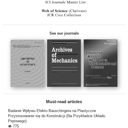
See our journals
Must-read articles
Badanie Wpływu Efektu Bauschingera na Plastyczne
Przystosowanie się do Konstrukcji (Na Przykładzie Układu
Prętowego)
775