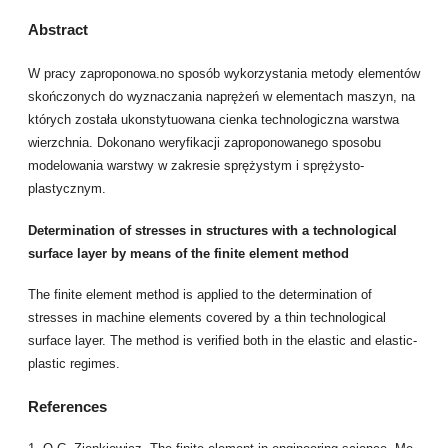
Abstract
W pracy zaproponowa.no sposób wykorzystania metody elementów
skończonych do wyznaczania naprężeń w elementach maszyn, na
których została ukonstytuowana cienka technologiczna warstwa
wierzchnia. Dokonano weryfikacji zaproponowanego sposobu
modelowania warstwy w zakresie sprężystym i sprężysto-
plastycznym.
Determination of stresses in structures with a technological
surface layer by means of the finite element method
The finite element method is applied to the determination of
stresses in machine elements covered by a thin technological
surface layer. The method is verified both in the elastic and elastic-
plastic regimes.
References