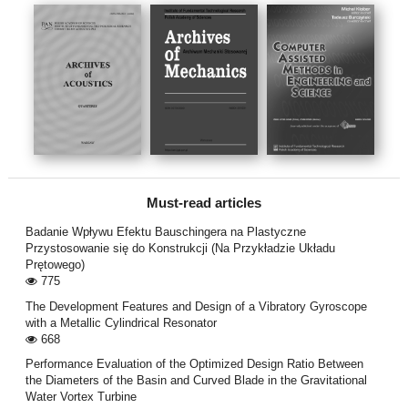
Must-read articles
Badanie Wpływu Efektu Bauschingera na Plastyczne
Przystosowanie się do Konstrukcji (Na Przykładzie Układu
Prętowego)
775
The Development Features and Design of a Vibratory Gyroscope
with a Metallic Cylindrical Resonator
668
Performance Evaluation of the Optimized Design Ratio Between
the Diameters of the Basin and Curved Blade in the Gravitational
Water Vortex Turbine