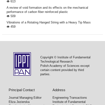
613
A review of void formation and its eﬀects on the mechanical
performance of carbon ﬁber reinforced plastic
509
Vibrations of a Rotating Hanged String with a Heavy Tip Mass
459
Copyright © Institute of Fundamental
Technological Research
Polish Academy of Sciences except
certain content provided by third
parties.
Principal Contact
Address
Journal Managing Editor
Engineering Transactions
Eliza Jezierska
Institute of Fundamental